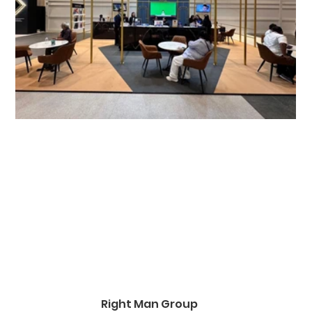
Right Man Group