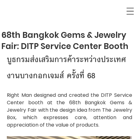
68th Bangkok Gems & Jewelry
Fair: DITP Service Center Booth
บูธกรมส่งเสริมการค้าระหว่างประเทศ 
งานบางกอกเจมส์ ครั้งที่ 68
Right Man designed and created the DITP Service 
Center booth at the 68th Bangkok Gems & 
Jewelry Fair with the design idea from The Jewelry 
Box, which expresses care, attention and 
appreciation of the value of products.